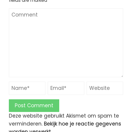
fields are marked
*
Deze website gebruikt Akismet om spam te
verminderen.
Bekijk hoe je reactie gegevens
worden verwerkt.