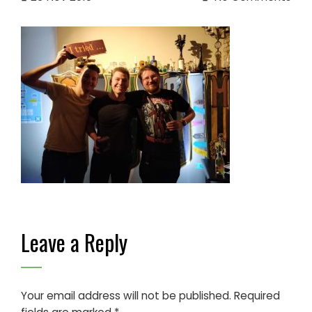
Leave a Reply
Your email address will not be published.
Required